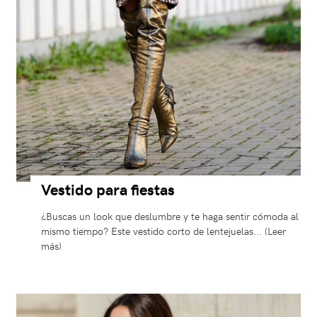
Vestido para fiestas
¿Buscas un look que deslumbre y te haga sentir cómoda al
mismo tiempo? Este vestido corto de lentejuelas... (Leer
más)