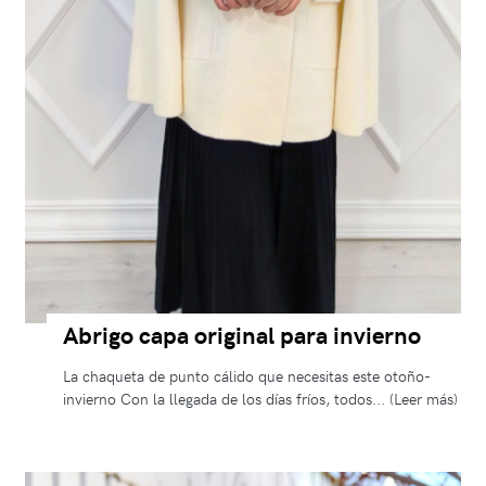
Abrigo capa original para invierno
La chaqueta de punto cálido que necesitas este otoño-
invierno Con la llegada de los días fríos, todos... (Leer más)