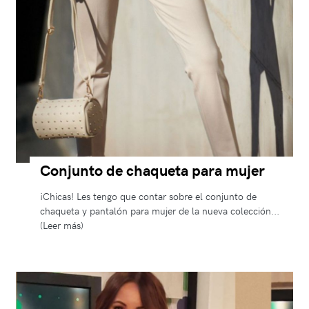
Conjunto de chaqueta para mujer
¡Chicas! Les tengo que contar sobre el conjunto de
chaqueta y pantalón para mujer de la nueva colección...
(Leer más)