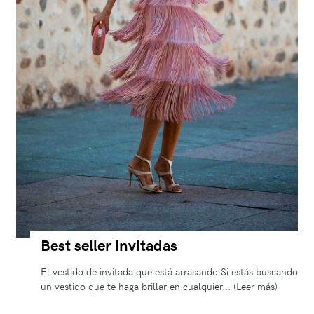
Best seller invitadas
El vestido de invitada que está arrasando Si estás buscando
un vestido que te haga brillar en cualquier... (Leer más)