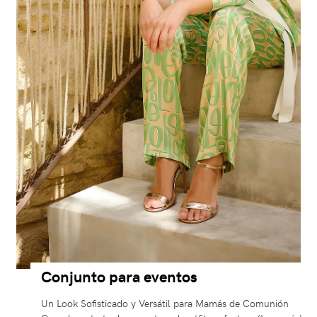
Conjunto para eventos
Un Look Sofisticado y Versátil para Mamás de Comunión