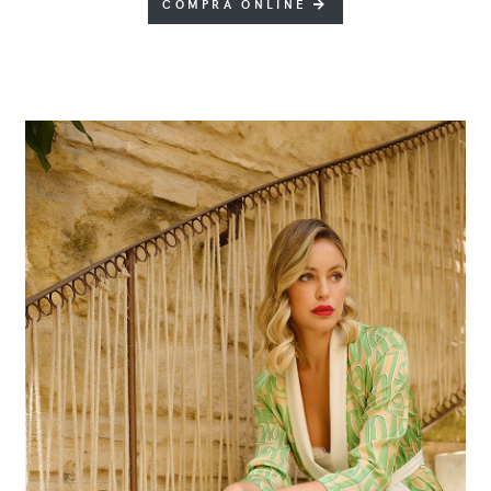
COMPRA ONLINE