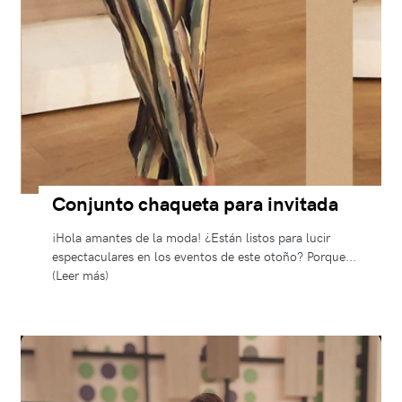
Conjunto chaqueta para invitada
¡Hola amantes de la moda! ¿Están listos para lucir
espectaculares en los eventos de este otoño? Porque...
(Leer más)