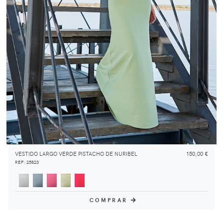
VESTIDO LARGO VERDE PISTACHO DE NURIBEL
150,00 €
REF: 25823
COMPRAR