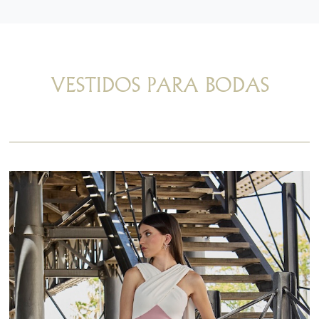
VESTIDOS PARA BODAS