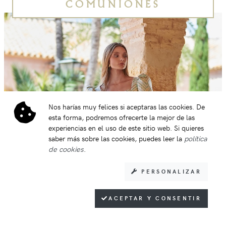
COMUNIONES
Nos harías muy felices si aceptaras las cookies. De
esta forma, podremos ofrecerte la mejor de las
experiencias en el uso de este sitio web. Si quieres
saber más sobre las cookies, puedes leer la
política
de cookies
.
PERSONALIZAR
ACEPTAR Y CONSENTIR