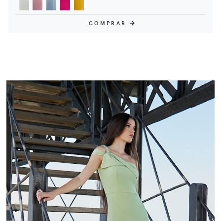
COMPRAR