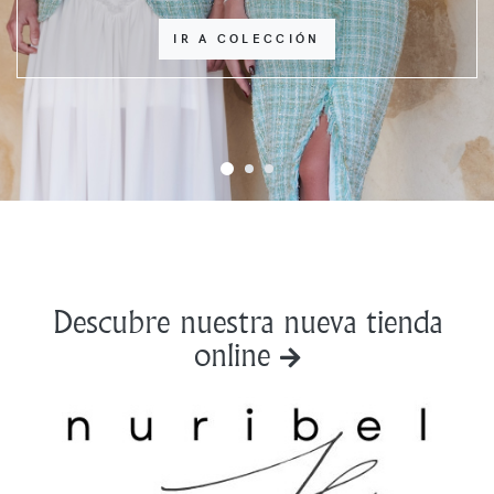
IR A COLECCIÓN
Descubre nuestra nueva tienda
online