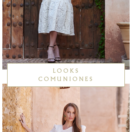
LOOKS
COMUNIONES