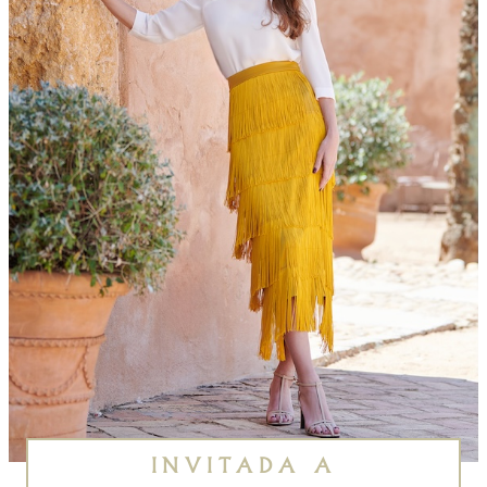
INVITADA A