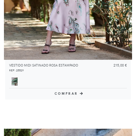
VESTIDO MIDI SATINADO ROSA ESTAMPADO
215,00 €
REF: 25529
COMPRAR