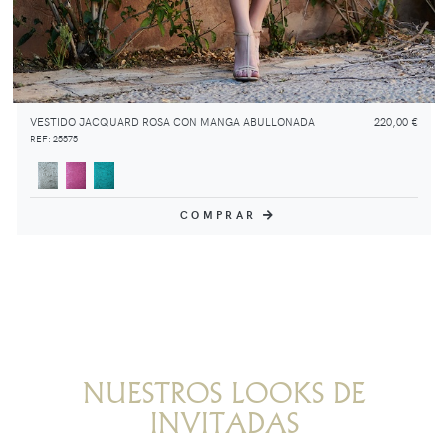
VESTIDO JACQUARD ROSA CON MANGA ABULLONADA
220,00 €
REF: 25575
COMPRAR
NUESTROS LOOKS DE
INVITADAS