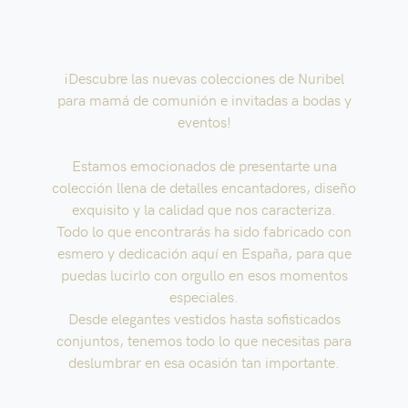
¡Descubre las nuevas colecciones de Nuribel
para mamá de comunión e invitadas a bodas y
eventos!
Estamos emocionados de presentarte una
colección llena de detalles encantadores, diseño
exquisito y la calidad que nos caracteriza.
Todo lo que encontrarás ha sido fabricado con
esmero y dedicación aquí en España, para que
puedas lucirlo con orgullo en esos momentos
especiales.
Desde elegantes vestidos hasta sofisticados
conjuntos, tenemos todo lo que necesitas para
deslumbrar en esa ocasión tan importante.