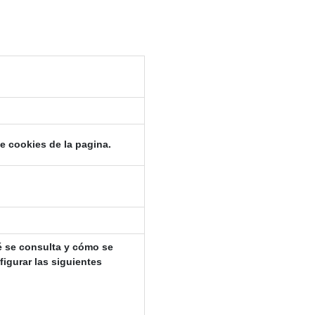
e cookies de la pagina.
 se consulta y cómo se
igurar las siguientes