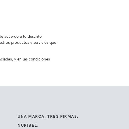
e acuerdo a lo descrito
uestros productos y servicios que
ciadas, y en las condiciones
UNA MARCA, TRES FIRMAS.
NURIBEL.