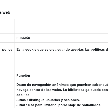
la web
Función
_policy
Es la cookie que se crea cuando aceptas las políticas d
Función
Datos de navegación anónimos que permiten saber qué
navega dentro de los webs. La biblioteca ga puede conf
cookies:
-utma : distingue usuarios y sesiones.
-utmt : usa para limitar el porcentaje de solicitudes.