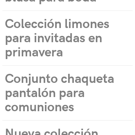
Colección limones
para invitadas en
primavera
Conjunto chaqueta
pantalón para
comuniones
Nueva colección