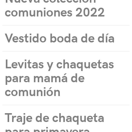
comuniones 2022
Vestido boda de día
Levitas y chaquetas
para mamá de
comunión
Traje de chaqueta
para primavera