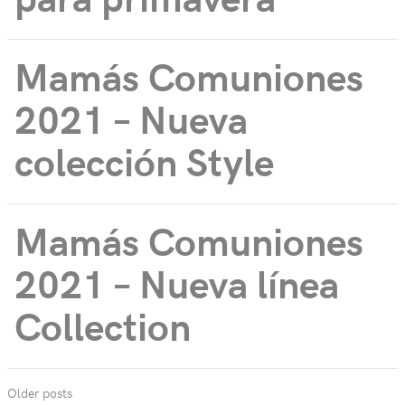
Mamás Comuniones
2021 – Nueva
colección Style
Mamás Comuniones
2021 – Nueva línea
Collection
Older posts