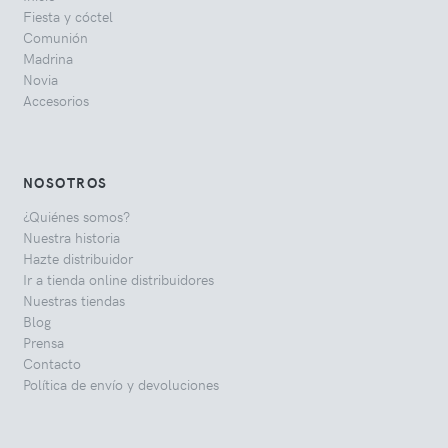
Fiesta y cóctel
Comunión
Madrina
Novia
Accesorios
NOSOTROS
¿Quiénes somos?
Nuestra historia
Hazte distribuidor
Ir a tienda online distribuidores
Nuestras tiendas
Blog
Prensa
Contacto
Política de envío y devoluciones