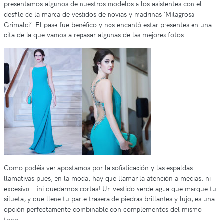
presentamos algunos de nuestros modelos a los asistentes con el
desfile de la marca de vestidos de novias y madrinas ‘Milagrosa
Grimaldi’. El pase fue benéfico y nos encantó estar presentes en una
cita de la que vamos a repasar algunas de las mejores fotos…
Como podéis ver apostamos por la sofisticación y las espaldas
llamativas pues, en la moda, hay que llamar la atención a medias: ni
excesivo… ¡ni quedarnos cortas! Un vestido verde agua que marque tu
silueta, y que llene tu parte trasera de piedras brillantes y lujo, es una
opción perfectamente combinable con complementos del mismo
tono.