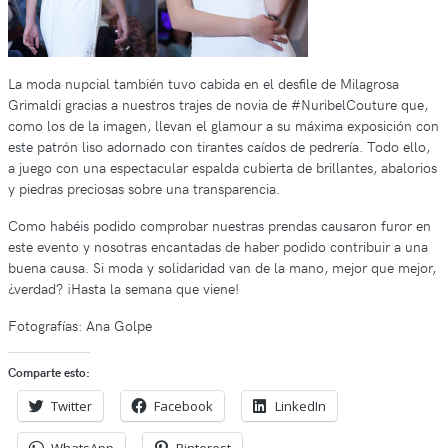
La moda nupcial también tuvo cabida en el desfile de Milagrosa
Grimaldi gracias a nuestros trajes de novia de #NuribelCouture que,
como los de la imagen, llevan el glamour a su máxima exposición con
este patrón liso adornado con tirantes caídos de pedrería. Todo ello,
a juego con una espectacular espalda cubierta de brillantes, abalorios
y piedras preciosas sobre una transparencia.
Como habéis podido comprobar nuestras prendas causaron furor en
este evento y nosotras encantadas de haber podido contribuir a una
buena causa. Si moda y solidaridad van de la mano, mejor que mejor,
¿verdad? ¡Hasta la semana que viene!
Fotografías: Ana Golpe
Comparte esto:
Twitter
Facebook
LinkedIn