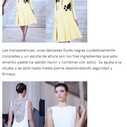
Las transparencias, unas delicadas flores negras cuidadosamente
colocadas y un escote de altura son los tres ingredientes que este
amarillo pastel ha sabido reunir y combinar con estilo. Se ajusta a la
silueta y se abre hasta media pierna desprendiendo seguridad y
firmeza.