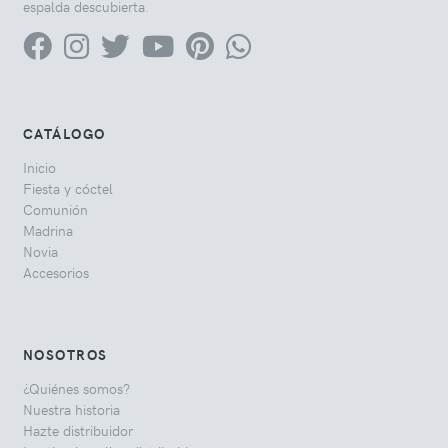
espalda descubierta.
CATÁLOGO
Inicio
Fiesta y cóctel
Comunión
Madrina
Novia
Accesorios
NOSOTROS
¿Quiénes somos?
Nuestra historia
Hazte distribuidor