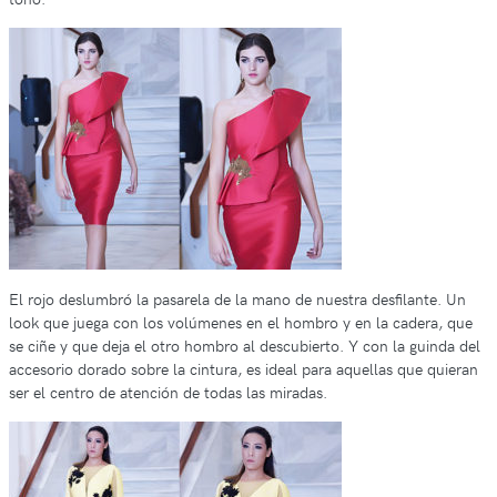
El rojo deslumbró la pasarela de la mano de nuestra desfilante. Un
look que juega con los volúmenes en el hombro y en la cadera, que
se ciñe y que deja el otro hombro al descubierto. Y con la guinda del
accesorio dorado sobre la cintura, es ideal para aquellas que quieran
ser el centro de atención de todas las miradas.