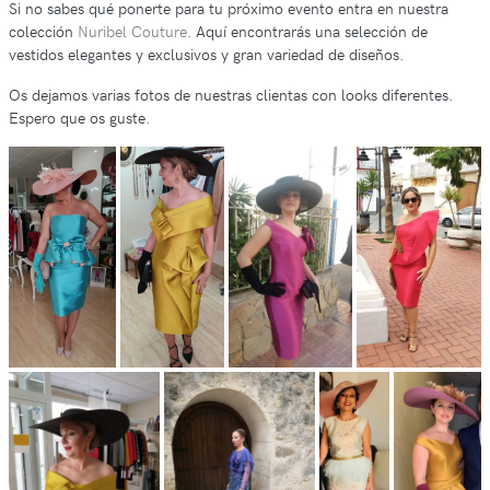
Si no sabes qué ponerte para tu próximo evento entra en nuestra
colección
Nuribel Couture
. Aquí encontrarás una selección de
vestidos elegantes y exclusivos y gran variedad de diseños.
Os dejamos varias fotos de nuestras clientas con looks diferentes.
Espero que os guste.