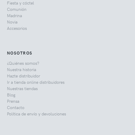
Fiesta y cóctel
Comunión
Madrina
Novia
Accesorios
NOSOTROS
¿Quiénes somos?
Nuestra historia
Hazte distribuidor
Ir a tienda online distribuidores
Nuestras tiendas
Blog
Prensa
Contacto
Política de envío y devoluciones