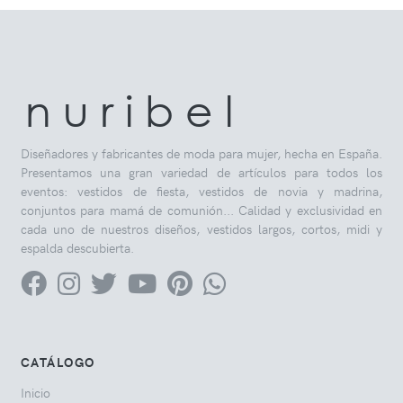
n u r i b e l
Diseñadores y fabricantes de moda para mujer, hecha en España.
Presentamos una gran variedad de artículos para todos los
eventos: vestidos de fiesta, vestidos de novia y madrina,
conjuntos para mamá de comunión... Calidad y exclusividad en
cada uno de nuestros diseños, vestidos largos, cortos, midi y
espalda descubierta.
CATÁLOGO
Inicio