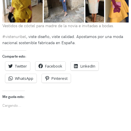
Vestidos de cóctel para madre de la novia e invitadas a bodas.
#vistenuribel
, viste diseño, viste calidad. Apostamos por una moda
nacional sostenible fabricada en España.
Comparte esto:
Twitter
Facebook
LinkedIn
WhatsApp
Pinterest
Me gusta esto:
Cargando...