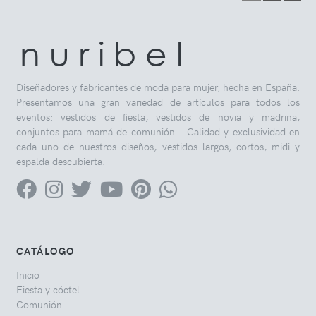
n u r i b e l
Diseñadores y fabricantes de moda para mujer, hecha en España.
Presentamos una gran variedad de artículos para todos los
eventos: vestidos de fiesta, vestidos de novia y madrina,
conjuntos para mamá de comunión... Calidad y exclusividad en
cada uno de nuestros diseños, vestidos largos, cortos, midi y
espalda descubierta.
CATÁLOGO
Inicio
Fiesta y cóctel
Comunión