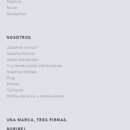
Madrina
Novia
Accesorios
NOSOTROS
¿Quiénes somos?
Nuestra historia
Hazte distribuidor
Ir a tienda online distribuidores
Nuestras tiendas
Blog
Prensa
Contacto
Política de envío y devoluciones
UNA MARCA, TRES FIRMAS.
NURIBEL.