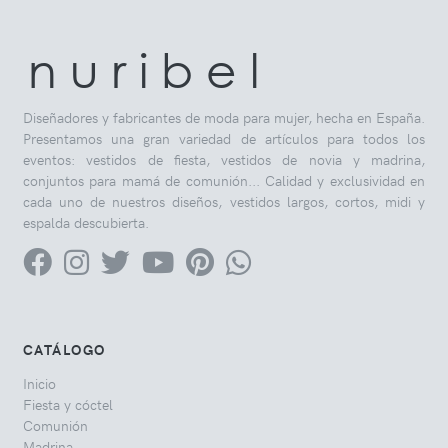
n u r i b e l
Diseñadores y fabricantes de moda para mujer, hecha en España.
Presentamos una gran variedad de artículos para todos los
eventos: vestidos de fiesta, vestidos de novia y madrina,
conjuntos para mamá de comunión... Calidad y exclusividad en
cada uno de nuestros diseños, vestidos largos, cortos, midi y
espalda descubierta.
CATÁLOGO
Inicio
Fiesta y cóctel
Comunión
Madrina