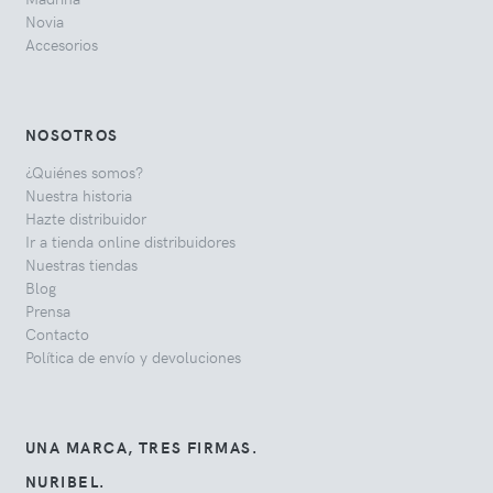
Novia
Accesorios
NOSOTROS
¿Quiénes somos?
Nuestra historia
Hazte distribuidor
Ir a tienda online distribuidores
Nuestras tiendas
Blog
Prensa
Contacto
Política de envío y devoluciones
UNA MARCA, TRES FIRMAS.
NURIBEL.