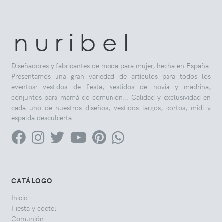
n u r i b e l
Diseñadores y fabricantes de moda para mujer, hecha en España.
Presentamos una gran variedad de artículos para todos los
eventos: vestidos de fiesta, vestidos de novia y madrina,
conjuntos para mamá de comunión... Calidad y exclusividad en
cada uno de nuestros diseños, vestidos largos, cortos, midi y
espalda descubierta.
CATÁLOGO
Inicio
Fiesta y cóctel
Comunión