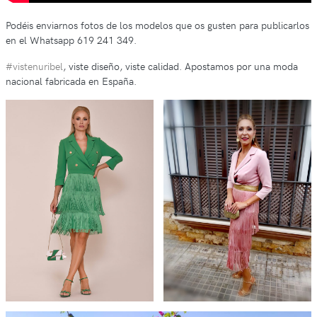
Podéis enviarnos fotos de los modelos que os gusten para publicarlos
en el Whatsapp 619 241 349.
#vistenuribel
, viste diseño, viste calidad. Apostamos por una moda
nacional fabricada en España.