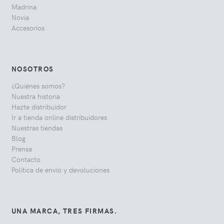
Madrina
Novia
Accesorios
NOSOTROS
¿Quiénes somos?
Nuestra historia
Hazte distribuidor
Ir a tienda online distribuidores
Nuestras tiendas
Blog
Prensa
Contacto
Política de envío y devoluciones
UNA MARCA, TRES FIRMAS.