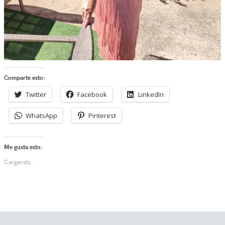
Comparte esto:
Twitter
Facebook
LinkedIn
WhatsApp
Pinterest
Me gusta esto:
Cargando...