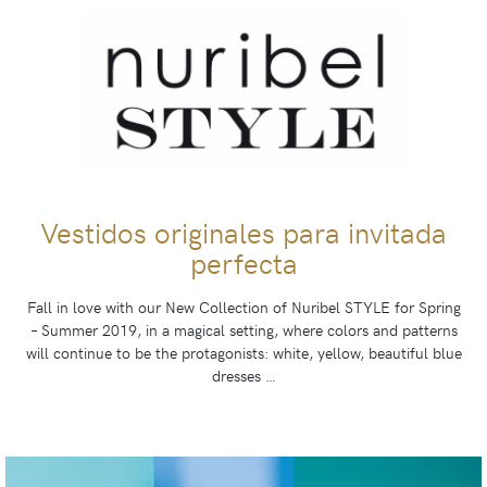
Vestidos originales para invitada
perfecta
Fall in love with our New Collection of Nuribel STYLE for Spring
– Summer 2019, in a magical setting, where colors and patterns
will continue to be the protagonists: white, yellow, beautiful blue
dresses …