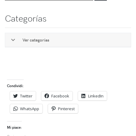
Categorías
Ver categorías
Condividi:
Twitter
Facebook
LinkedIn
WhatsApp
Pinterest
Mi piace: