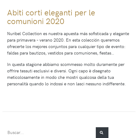
Abiti corti eleganti per le
comunioni 2020
Nuribel Collection es nuestra apuesta más sofisticada y elegante
para primavera – verano 2020. En esta colección queremos
ofrecerte los mejores conjuntos para cualquier tipo de evento:
faldas para bautizos, vestidos para comuniones, fiestas…
In questa stagione abbiamo scommesso molto duramente per
offrire tessuti esclusivi e diversi. Ogni capo è disegnato
meticolosamente in modo che mostri qualcosa della tua
personalità quando lo indossi e non lasci nessuno indifferente.