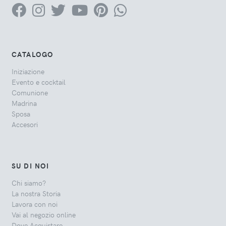
CATALOGO
Iniziazione
Evento e cocktail
Comunione
Madrina
Sposa
Accesori
SU DI NOI
Chi siamo?
La nostra Storia
Lavora con noi
Vai al negozio online
Dove Acquistare