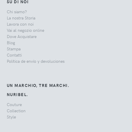
SU DI NOI
Chi siamo?
La nostra Storia
Lavora con noi
Vai al negozio online
Dove Acquistare
Blog
Stampa
Contatti
Política de envío y devoluciones
UN MARCHIO, TRE MARCHI.
NURIBEL.
Couture
Collection
Style