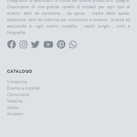
Disponiamo di una grande varietà di modelli per ogni tipo di
evento: abiti da cerimonia , da sposa , madre della sposa,
testimone, abiti da mamma per comunioni e cresime. Qualità ed
esclusività in ogni nostro modello , vestiti lunghi , corti e
longuette.
CATALOGO
Iniziazione
Evento e cocktail
Comunione
Madrina
Sposa
Accesori