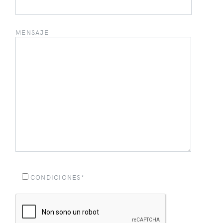
MENSAJE
CONDICIONES*