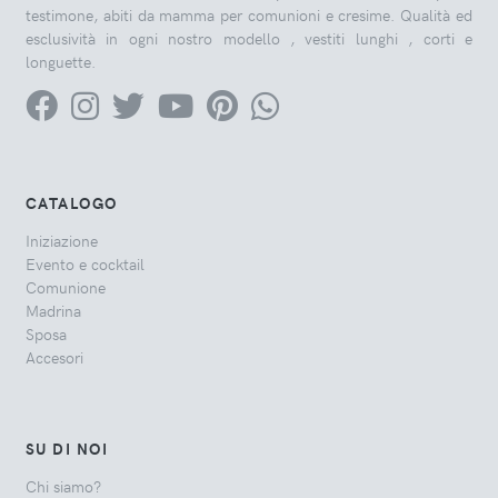
testimone, abiti da mamma per comunioni e cresime. Qualità ed
esclusività in ogni nostro modello , vestiti lunghi , corti e
longuette.
CATALOGO
Iniziazione
Evento e cocktail
Comunione
Madrina
Sposa
Accesori
SU DI NOI
Chi siamo?