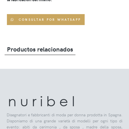
CONSULTAR POR WHATSAPP
Productos relacionados
n u r i b e l
Disegnatori e fabbricanti di moda per donna prodotta in Spagna.
Disponiamo di una grande varietà di modelli per ogni tipo di
evento: abiti da cerimonia , da sposa , madre della sposa,