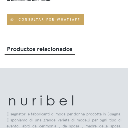
CONSULTAR POR WHATSAPP
Productos relacionados
n u r i b e l
Disegnatori e fabbricanti di moda per donna prodotta in Spagna.
Disponiamo di una grande varietà di modelli per ogni tipo di
evento: abiti da cerimonia , da sposa , madre della sposa,