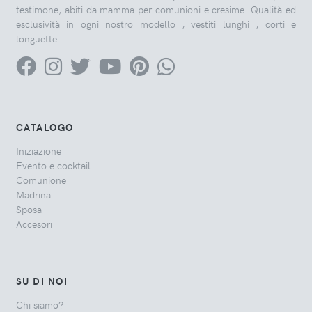
testimone, abiti da mamma per comunioni e cresime. Qualità ed
esclusività in ogni nostro modello , vestiti lunghi , corti e
longuette.
CATALOGO
Iniziazione
Evento e cocktail
Comunione
Madrina
Sposa
Accesori
SU DI NOI
Chi siamo?