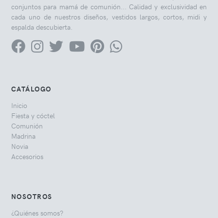
conjuntos para mamá de comunión... Calidad y exclusividad en
cada uno de nuestros diseños, vestidos largos, cortos, midi y
espalda descubierta.
CATÁLOGO
Inicio
Fiesta y cóctel
Comunión
Madrina
Novia
Accesorios
NOSOTROS
¿Quiénes somos?