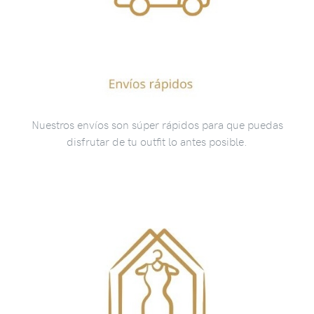
Nuestros envíos son súper rápidos para que puedas
disfrutar de tu outfit lo antes posible.