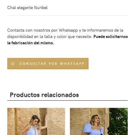
Chal elegante Nuribel
Contacta con nosotros por Whatsapp y te informaremos de la
disponibilidad en la talla y color que necesite.
Puede solicitarnos
la fabricación del mismo.
CONSULTAR POR WHATSAPP
Productos relacionados