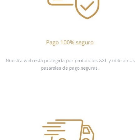
Nuestra web está protegida por protocolos SSL y utilizamos
pasarelas de pago seguras.