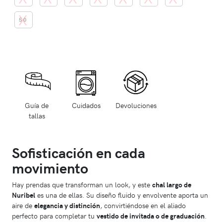
50
Guía de
Cuidados
Devoluciones
tallas
Sofisticación en cada
movimiento
Hay prendas que transforman un look, y este
chal largo de
Nuribel
es una de ellas. Su diseño fluido y envolvente aporta un
aire de
elegancia y distinción
, convirtiéndose en el aliado
perfecto para completar tu
vestido de invitada o de graduación
.