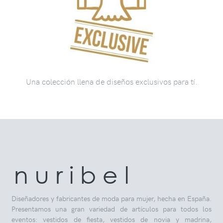
Una colección llena de diseños exclusivos para tí.
n u r i b e l
Diseñadores y fabricantes de moda para mujer, hecha en España.
Presentamos una gran variedad de artículos para todos los
eventos: vestidos de fiesta, vestidos de novia y madrina,