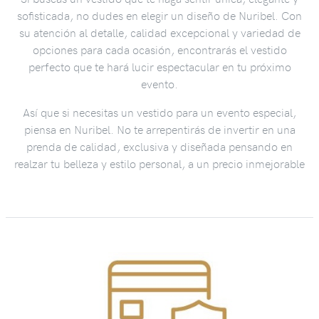
sofisticada, no dudes en elegir un diseño de Nuribel. Con
su atención al detalle, calidad excepcional y variedad de
opciones para cada ocasión, encontrarás el vestido
perfecto que te hará lucir espectacular en tu próximo
evento.
Así que si necesitas un vestido para un evento especial,
piensa en Nuribel. No te arrepentirás de invertir en una
prenda de calidad, exclusiva y diseñada pensando en
realzar tu belleza y estilo personal, a un precio inmejorable