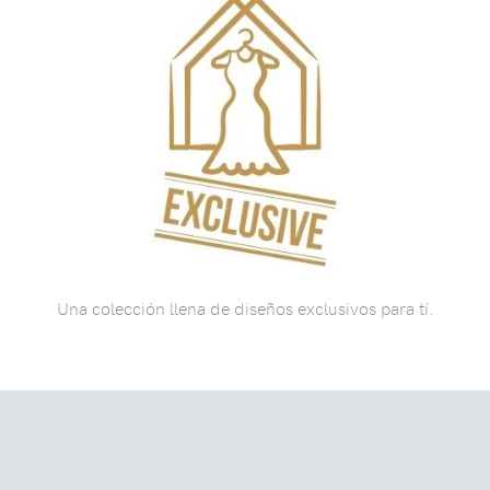
Una colección llena de diseños exclusivos para tí.