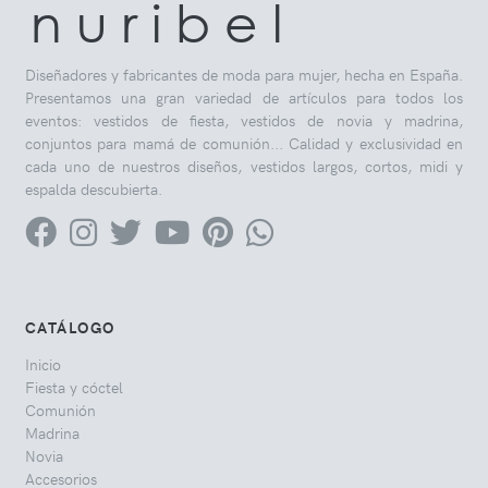
n u r i b e l
Diseñadores y fabricantes de moda para mujer, hecha en España.
Presentamos una gran variedad de artículos para todos los
eventos: vestidos de fiesta, vestidos de novia y madrina,
conjuntos para mamá de comunión... Calidad y exclusividad en
cada uno de nuestros diseños, vestidos largos, cortos, midi y
espalda descubierta.
CATÁLOGO
Inicio
Fiesta y cóctel
Comunión
Madrina
Novia
Accesorios