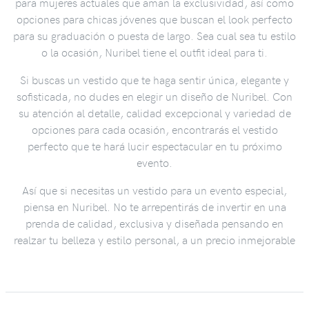
para mujeres actuales que aman la exclusividad, así como
opciones para chicas jóvenes que buscan el look perfecto
para su graduación o puesta de largo. Sea cual sea tu estilo
o la ocasión, Nuribel tiene el outfit ideal para ti.
Si buscas un vestido que te haga sentir única, elegante y
sofisticada, no dudes en elegir un diseño de Nuribel. Con
su atención al detalle, calidad excepcional y variedad de
opciones para cada ocasión, encontrarás el vestido
perfecto que te hará lucir espectacular en tu próximo
evento.
Así que si necesitas un vestido para un evento especial,
piensa en Nuribel. No te arrepentirás de invertir en una
prenda de calidad, exclusiva y diseñada pensando en
realzar tu belleza y estilo personal, a un precio inmejorable