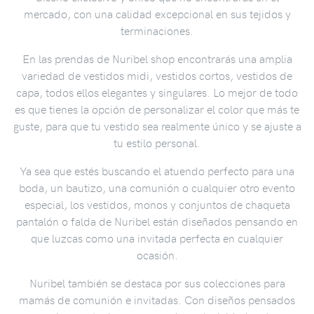
mercado, con una calidad excepcional en sus tejidos y
terminaciones.
En las prendas de Nuribel shop encontrarás una amplia
variedad de vestidos midi, vestidos cortos, vestidos de
capa, todos ellos elegantes y singulares. Lo mejor de todo
es que tienes la opción de personalizar el color que más te
guste, para que tu vestido sea realmente único y se ajuste a
tu estilo personal.
Ya sea que estés buscando el atuendo perfecto para una
boda, un bautizo, una comunión o cualquier otro evento
especial, los vestidos, monos y conjuntos de chaqueta
pantalón o falda de Nuribel están diseñados pensando en
que luzcas como una invitada perfecta en cualquier
ocasión.
Nuribel también se destaca por sus colecciones para
mamás de comunión e invitadas. Con diseños pensados