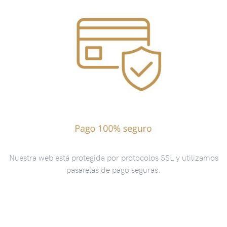
Nuestra web está protegida por protocolos SSL y utilizamos
pasarelas de pago seguras.