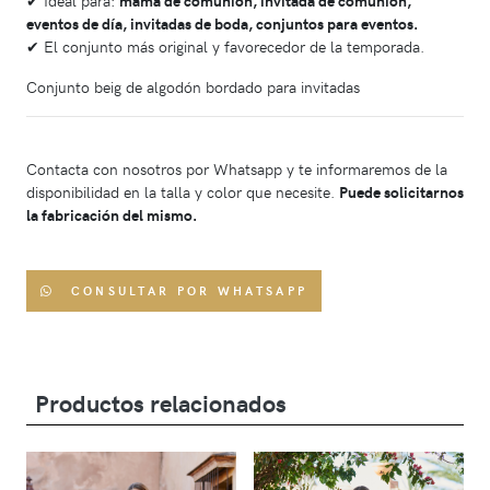
✔ Ideal para:
mamá de comunión, invitada de comunión,
eventos de día, invitadas de boda, conjuntos para eventos.
✔ El conjunto más original y favorecedor de la temporada.
Conjunto beig de algodón bordado para invitadas
Contacta con nosotros por Whatsapp y te informaremos de la
disponibilidad en la talla y color que necesite.
Puede solicitarnos
la fabricación del mismo.
CONSULTAR POR WHATSAPP
Productos relacionados