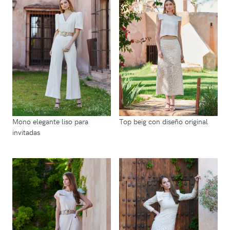
Mono elegante liso para
Top beig con diseño original
invitadas