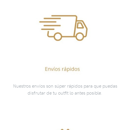
Nuestros envíos son súper rápidos para que puedas
disfrutar de tu outfit lo antes posible.