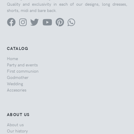
Quality and exclusivity in each of our designs, long dresses,
shorts, midi and bare back.
CATALOG
Home
Party and events
First communion
Godmother
Wedding
Accesories
ABOUT US
About us
Our history