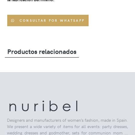
CONSULTAR POR WHATSAPP
Productos relacionados
n u r i b e l
Designers and manufacturers of women’s fashion, made in Spain.
We present a wide variety of items for all events: party dresses,
wedding dresses and godmother, sets for communion mom ...