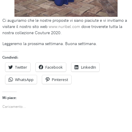
Ci auguriamo che le nostre proposte vi siano piaciute e vi invitiamo a
visitare il nostro sito web
www.nuribel.com
dove troverete tutta la
nostra collezione Couture 2020.
Leggeremo la prossima settimana. Buona settimana.
Condividi:
Twitter
Facebook
LinkedIn
WhatsApp
Pinterest
Mi piace:
Caricamento...