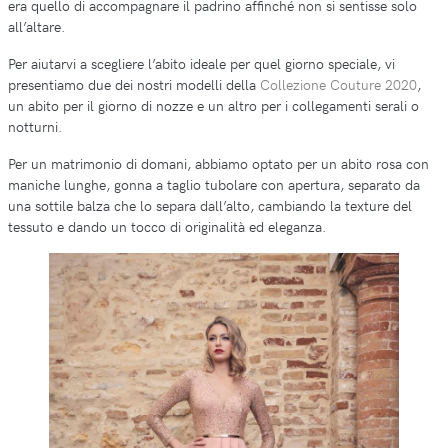
era quello di accompagnare il padrino affinché non si sentisse solo
all’altare.
Per aiutarvi a scegliere l’abito ideale per quel giorno speciale, vi
presentiamo due dei nostri modelli della
Collezione Couture 2020
,
un abito per il giorno di nozze e un altro per i collegamenti serali o
notturni.
Per un matrimonio di domani, abbiamo optato per un abito rosa con
maniche lunghe, gonna a taglio tubolare con apertura, separato da
una sottile balza che lo separa dall’alto, cambiando la texture del
tessuto e dando un tocco di originalità ed eleganza.