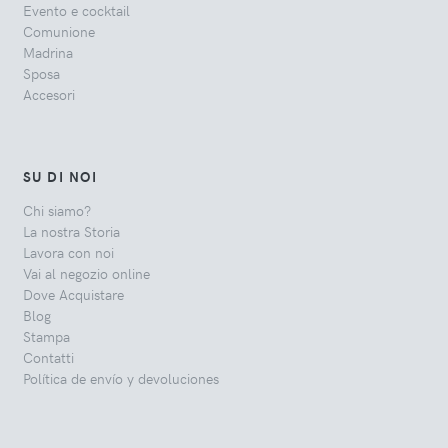
Evento e cocktail
Comunione
Madrina
Sposa
Accesori
SU DI NOI
Chi siamo?
La nostra Storia
Lavora con noi
Vai al negozio online
Dove Acquistare
Blog
Stampa
Contatti
Política de envío y devoluciones