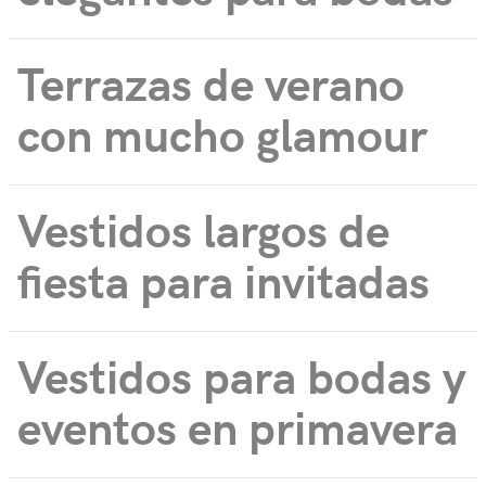
Terrazas de verano
con mucho glamour
Vestidos largos de
fiesta para invitadas
Vestidos para bodas y
eventos en primavera