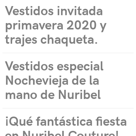
Vestidos invitada
primavera 2020 y
trajes chaqueta.
Vestidos especial
Nochevieja de la
mano de Nuribel
¡Qué fantástica fiesta
en Nuribel Couture!