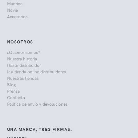
Madrina
Novia
Accesorios
NOSOTROS
¿Quiénes somos?
Nuestra historia
Hazte distribuidor
Ir a tienda online distribuidores
Nuestras tiendas
Blog
Prensa
Contacto
Política de envío y devoluciones
UNA MARCA, TRES FIRMAS.