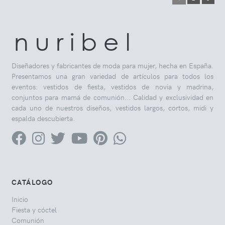
n u r i b e l
Diseñadores y fabricantes de moda para mujer, hecha en España.
Presentamos una gran variedad de artículos para todos los
eventos: vestidos de fiesta, vestidos de novia y madrina,
conjuntos para mamá de comunión... Calidad y exclusividad en
cada uno de nuestros diseños, vestidos largos, cortos, midi y
espalda descubierta.
CATÁLOGO
Inicio
Fiesta y cóctel
Comunión